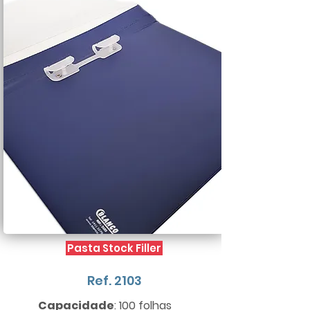
Pasta Stock Filler
Ref. 2103
Capacidade
: 100 folhas