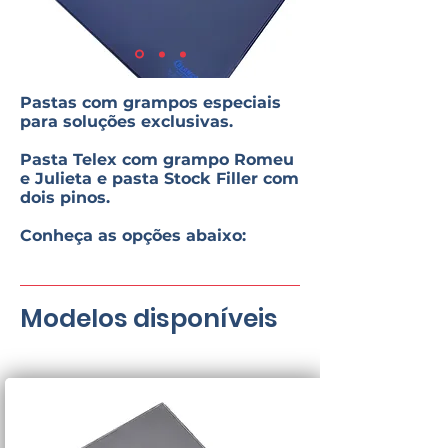
Pastas com grampos especiais
para soluções exclusivas.
Pasta Telex com grampo Romeu
e Julieta e
pasta Stock Filler com
dois pinos.
Conheça as opções abaixo:
Modelos disponíveis